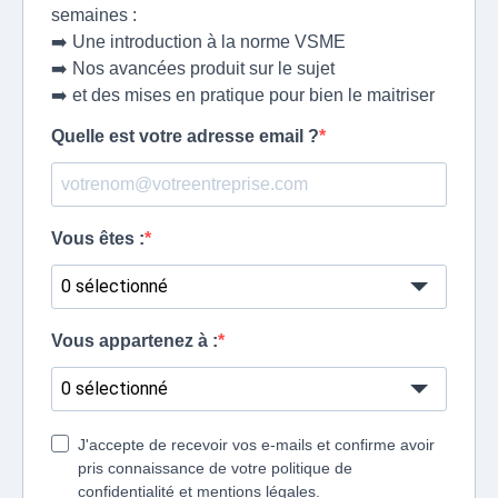
semaines :
➡️ Une introduction à la norme VSME
➡️ Nos avancées produit sur le sujet
➡️ et des mises en pratique pour bien le maitriser
Quelle est votre adresse email ?
Vous êtes :
0 sélectionné
Vous appartenez à :
0 sélectionné
J'accepte de recevoir vos e-mails et confirme avoir
pris connaissance de votre politique de
confidentialité et mentions légales.