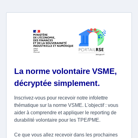
La norme volontaire VSME,
décryptée simplement.
Inscrivez-vous pour recevoir notre infolettre
thématique sur la norme VSME. L'objectif : vous
aider à comprendre et appliquer le reporting de
durabilité volontaire pour les TPE/PME.
Ce que vous allez recevoir dans les prochaines