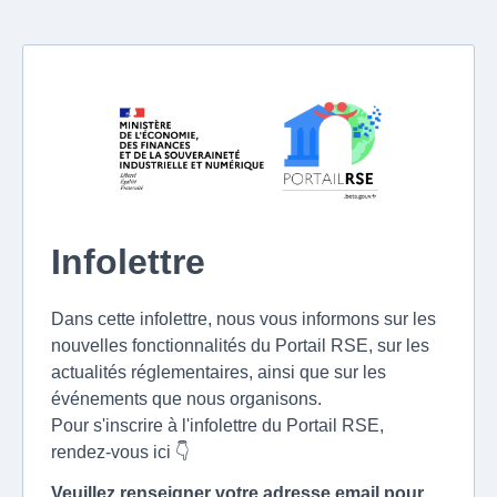
Infolettre
Dans cette infolettre, nous vous informons sur les
nouvelles fonctionnalités du Portail RSE, sur les
actualités réglementaires, ainsi que sur les
événements que nous organisons.
Pour s'inscrire à l'infolettre du Portail RSE,
rendez-vous ici 👇
Veuillez renseigner votre adresse email pour