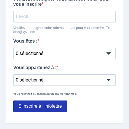
vous inscrire
Veuillez renseigner votre adresse email pour vous inscrire. Ex. :
abc@xyz.com
Vous êtes :
0 sélectionné
Vous appartenez à :
0 sélectionné
Vous recevrez au maximum un courrier par mois.
S'inscrire à l'infolettre